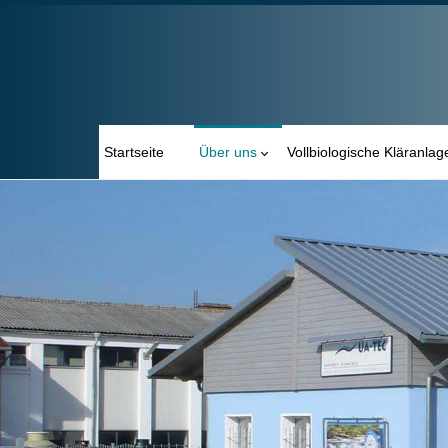
Startseite
Über uns
Vollbiologische Kläranlag