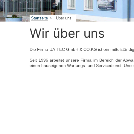
Startseite
Über uns
Wir über uns
Die Firma UA-TEC GmbH & CO.KG ist ein mittelständig
Seit 1996 arbeitet unsere Firma im Bereich der Abwas
einen hauseigenen Wartungs- und Servicedienst. Unser