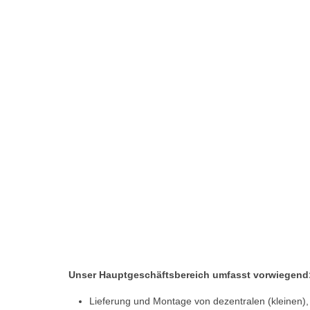
Unser Hauptgeschäftsbereich umfasst vorwiegend
Lieferung und Montage von dezentralen (kleinen),