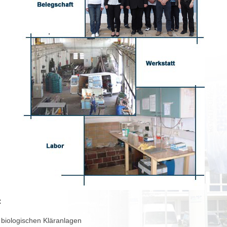
:
 biologischen Kläranlagen