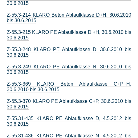
30.6.2015
Z-55.3-214 KLARO Beton Ablaufklasse D+H, 30.6.2010
bis 30.6.2015
Z-55.3-215 KLARO PE Ablaufklasse D +H, 30.6.2010 bis
30.6.2015
Z-55.3-248 KLARO PE Ablaufklasse D, 30.6.2010 bis
30.6.2015
Z-55.3-249 KLARO PE Ablaufklasse N, 30.6.2010 bis
30.6.2015
Z-55.3-369 KLARO Beton Ablaufklasse C+P+H,
30.6.2010 bis 30.6.2015
Z-55.3-370 KLARO PE Ablaufklasse C+P, 30.6.2010 bis
30.6.2015
Z-55.31-435 KLARO PE Ablaufklasse D, 4.5.2012 bis
30.6.2015
Z-55.31-436 KLARO PE Ablaufklasse N, 4.5.2012 bis