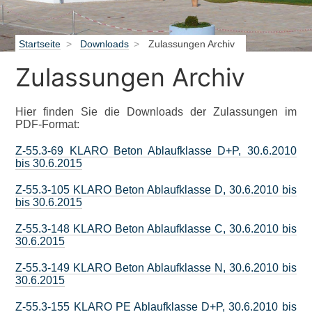
Startseite
Downloads
Zulassungen Archiv
Zulassungen Archiv
Hier finden Sie die Downloads der Zulassungen im
PDF-Format:
Z-55.3-69 KLARO Beton Ablaufklasse D+P, 30.6.2010
bis 30.6.2015
Z-55.3-105 KLARO Beton Ablaufklasse D, 30.6.2010 bis
bis 30.6.2015
Z-55.3-148 KLARO Beton Ablaufklasse C, 30.6.2010 bis
30.6.2015
Z-55.3-149 KLARO Beton Ablaufklasse N, 30.6.2010 bis
30.6.2015
Z-55.3-155 KLARO PE Ablaufklasse D+P, 30.6.2010 bis