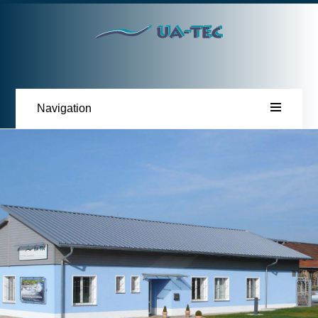
Navigation