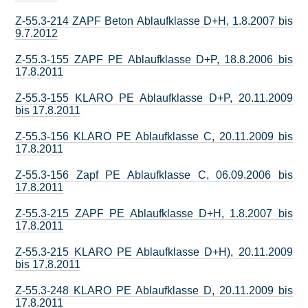
Z-55.3-214 ZAPF Beton Ablaufklasse D+H, 1.8.2007 bis
9.7.2012
Z-55.3-155 ZAPF PE Ablaufklasse D+P, 18.8.2006 bis
17.8.2011
Z-55.3-155 KLARO PE Ablaufklasse D+P, 20.11.2009
bis 17.8.2011
Z-55.3-156 KLARO PE Ablaufklasse C, 20.11.2009 bis
17.8.2011
Z-55.3-156 Zapf PE Ablaufklasse C, 06.09.2006 bis
17.8.2011
Z-55.3-215 ZAPF PE Ablaufklasse D+H, 1.8.2007 bis
17.8.2011
Z-55.3-215 KLARO PE Ablaufklasse D+H), 20.11.2009
bis 17.8.2011
Z-55.3-248 KLARO PE Ablaufklasse D, 20.11.2009 bis
17.8.2011