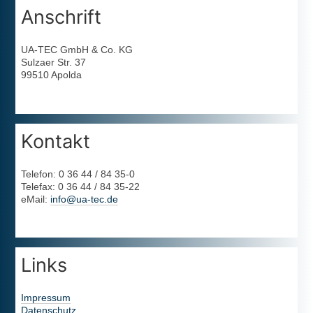
Anschrift
UA-TEC GmbH & Co. KG
Sulzaer Str. 37
99510 Apolda
Kontakt
Telefon: 0 36 44 / 84 35-0
Telefax: 0 36 44 / 84 35-22
eMail:
info@ua-tec.de
Links
Impressum
Datenschutz