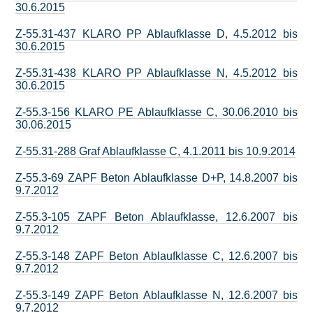
30.6.2015
Z-55.31-437 KLARO PP Ablaufklasse D, 4.5.2012 bis
30.6.2015
Z-55.31-438 KLARO PP Ablaufklasse N, 4.5.2012 bis
30.6.2015
Z-55.3-156 KLARO PE Ablaufklasse C, 30.06.2010 bis
30.06.2015
Z-55.31-288 Graf Ablaufklasse C, 4.1.2011 bis 10.9.2014
Z-55.3-69 ZAPF Beton Ablaufklasse D+P, 14.8.2007 bis
9.7.2012
Z-55.3-105 ZAPF Beton Ablaufklasse, 12.6.2007 bis
9.7.2012
Z-55.3-148 ZAPF Beton Ablaufklasse C, 12.6.2007 bis
9.7.2012
Z-55.3-149 ZAPF Beton Ablaufklasse N, 12.6.2007 bis
9.7.2012