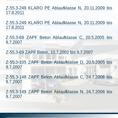
Z-55.3-249 KLARO PE Ablaufklasse N, 20.11.2009 bis
17.8.2011
Z-55.3-249 KLARO PE Ablaufklasse N, 20.11.2009 bis
17.8.2011
Z-55.3-69 ZAPF Beton Ablaufklasse C, 20.5.2005 bis
9.7.2007
Z-55.3-69 ZAPF Beton, 10.7.2002 bis 9.7.2007
Z-55.3-105 ZAPF Beton Ablaufklasse D, 20.5.2005 bis
9.7.2007
Z-55.3-148 ZAPF Beton Ablaufklasse C, 24.7.2006 bis
9.7.2007
Z-55.3-149 ZAPF Beton Ablaufklasse N, 24.7.2006 bis
9.7.2007